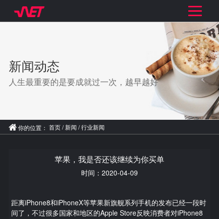
新闻动态
人生最重要的是要成就过一次，越早越好
首页
/
新闻
/
行业新闻

你的位置：
苹果，我是否还该继续为你买单
时间：2020-04-09
距离iPhone8和iPhoneX等苹果新旗舰系列手机的发布已经一段时
间了，不过很多国家和地区的Apple Store反映消费者对iPhone8