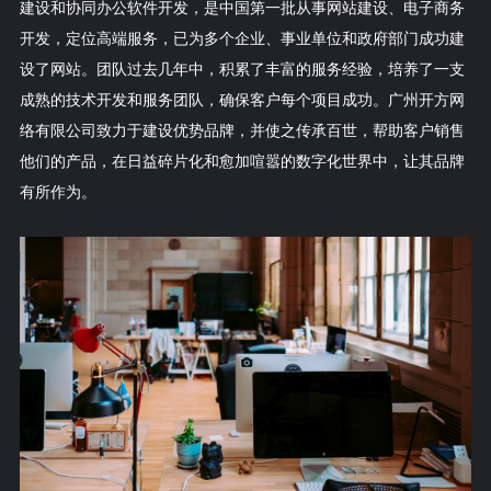
建设和协同办公软件开发，是中国第一批从事网站建设、电子商务
开发，定位高端服务，已为多个企业、事业单位和政府部门成功建
设了网站。团队过去几年中，积累了丰富的服务经验，培养了一支
成熟的技术开发和服务团队，确保客户每个项目成功。广州开方网
络有限公司致力于建设优势品牌，并使之传承百世，帮助客户销售
他们的产品，在日益碎片化和愈加喧嚣的数字化世界中，让其品牌
有所作为。