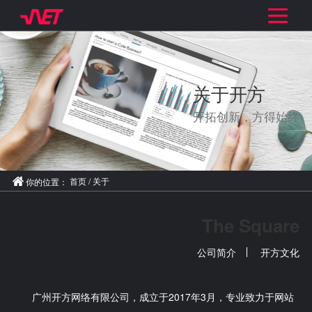
关于开方
开拓创新，方得始终
首页
/
关于

你的位置：
The Square
公司简介
开方文化
广州开方网络有限公司，成立于2017年3月，专业致力于网站